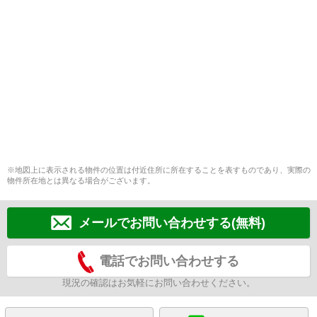
※地図上に表示される物件の位置は付近住所に所在することを表すものであり、実際の
物件所在地とは異なる場合がございます。
メールでお問い合わせする(無料)
電話でお問い合わせする
現況の確認はお気軽にお問い合わせください。