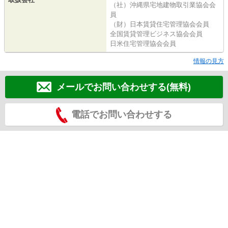
（社）沖縄県宅地建物取引業協会会
員
（財）日本賃貸住宅管理協会会員
全国賃貸管理ビジネス協会会員
日米住宅管理協会会員
情報の見方
メールでお問い合わせする(無料)
電話でお問い合わせする