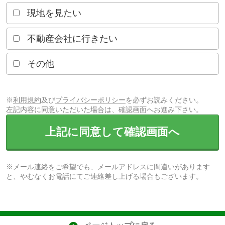
現地を見たい
不動産会社に行きたい
その他
※
利用規約
及び
プライバシーポリシー
を必ずお読みください。
左記内容に同意いただいた場合は、確認画面へお進み下さい。
上記に同意して確認画面へ
※メール連絡をご希望でも、メールアドレスに間違いがあります
と、やむなくお電話にてご連絡差し上げる場合もございます。