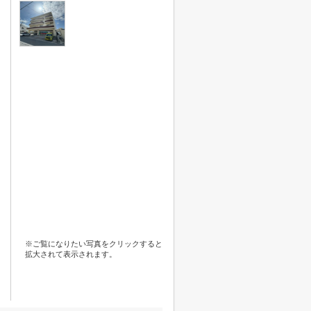
※ご覧になりたい写真をクリックすると
拡大されて表示されます。