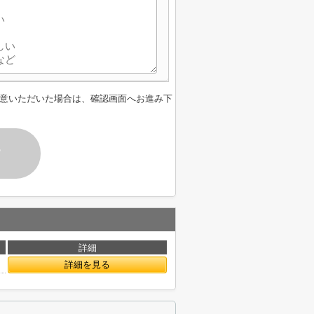
意いただいた場合は、確認画面へお進み下
す
詳細
詳細を見る