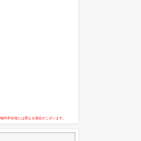
の物件所在地とは異なる場合がございます。