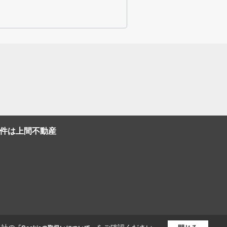
件は上間不動産