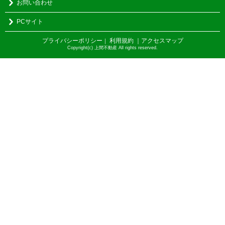
お問い合わせ
PCサイト
プライバシーポリシー
利用規約
｜アクセスマップ
｜
Copyright(c) 上間不動産 All rights reserved.