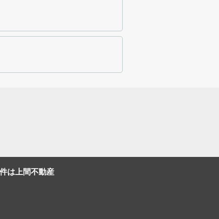
件は上間不動産