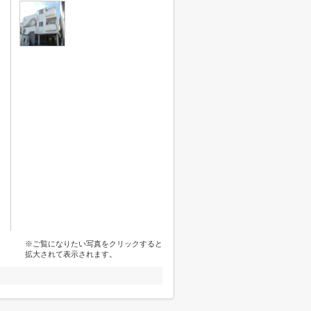
※ご覧になりたい写真をクリックすると
拡大されて表示されます。