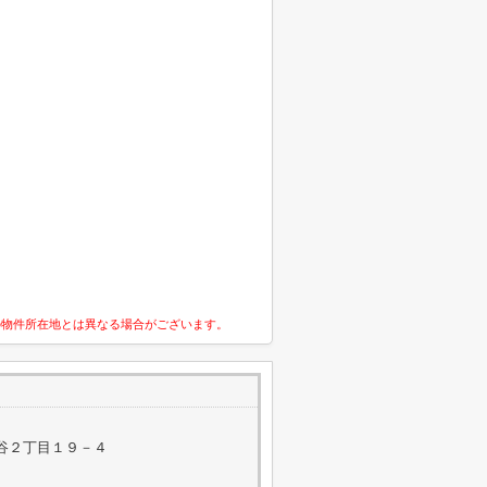
の物件所在地とは異なる場合がございます。
谷２丁目１９－４