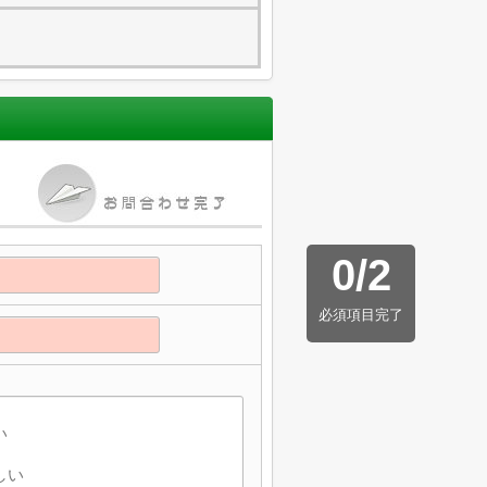
0
/
2
必須項目完了