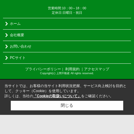
営業時間:10：00～18：00
定休日:日曜日・祝日
ホーム
会社概要
お問い合わせ
PCサイト
プライバシーポリシー
利用規約
｜アクセスマップ
｜
Copyright(c) 上間不動産 All rights reserved.
当サイトでは、お客様の当サイト利用状況把握、サービス向上検討を目的と
して、クッキー（Cookie）を使用しています。
詳しくは、当社の
「Cookieの取扱いについて」
をご確認ください。
閉じる