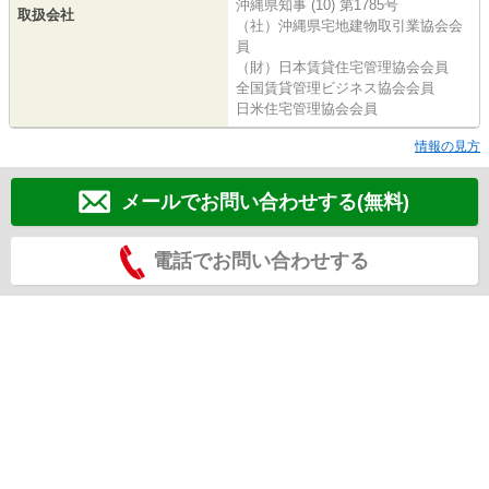
沖縄県知事 (10) 第1785号
取扱会社
（社）沖縄県宅地建物取引業協会会
員
（財）日本賃貸住宅管理協会会員
全国賃貸管理ビジネス協会会員
日米住宅管理協会会員
情報の見方
メールでお問い合わせする(無料)
電話でお問い合わせする