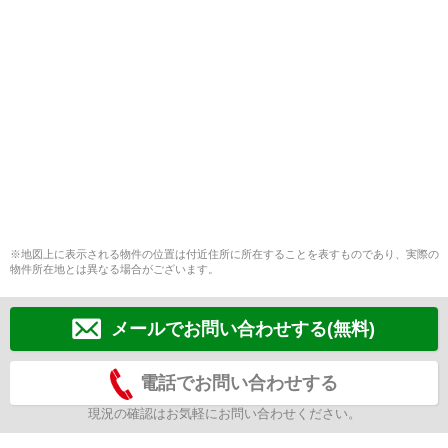
※地図上に表示される物件の位置は付近住所に所在することを表すものであり、実際の
物件所在地とは異なる場合がございます。
メールでお問い合わせする(無料)
電話でお問い合わせする
現況の確認はお気軽にお問い合わせください。